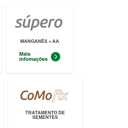
MANGANÊS + AA
Mais
infomações
TRATAMENTO DE
SEMENTES