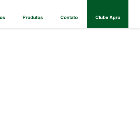
os
Produtos
Contato
Clube Agro