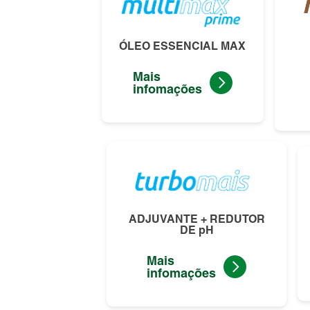
ÓLEO ESSENCIAL MAX
Mais
infomações
ADJUVANTE + REDUTOR
DE pH
Mais
infomações