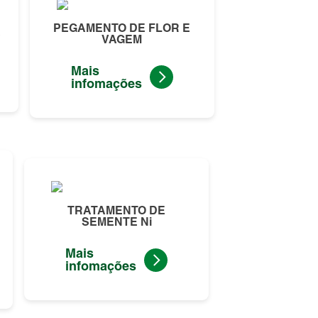
PEGAMENTO DE FLOR E
S
VAGEM
Mais
infomações
TRATAMENTO DE
SEMENTE Ni
Mais
infomações