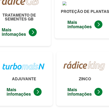
PROTEÇÃO DE PLANTA
TRATAMENTO DE
SEMENTES GB
Mais
infomações
Mais
infomações
ADJUVANTE
ZINCO
Mais
Mais
infomações
infomações