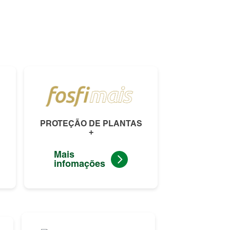
PROTEÇÃO DE PLANTAS
+
Mais
infomações